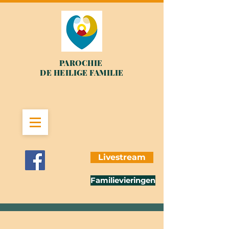
PAROCHIE
DE HEILIGE FAMILIE
Livestream
Familievieringen