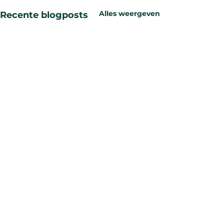
Alles weergeven
Recente blogposts
Opmerkingen