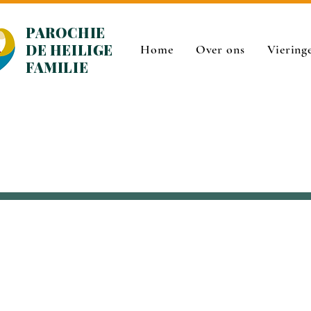
PAROCHIE
DE HEILIGE
Home
Over ons
Viering
FAMILIE