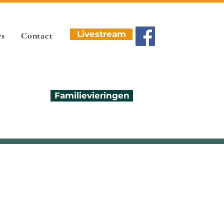
Livestream
ws
Contact
Familievieringen