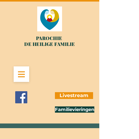
PAROCHIE
DE HEILIGE FAMILIE
Livestream
Familievieringen