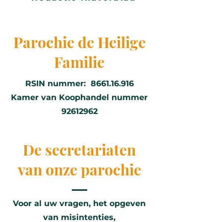
Parochie de Heilige
Familie
RSIN nummer:
8661.16.916
Kamer van Koophandel nummer
92612962
De secretariaten
van onze parochie
Voor al uw vragen, het opgeven
van misintenties,