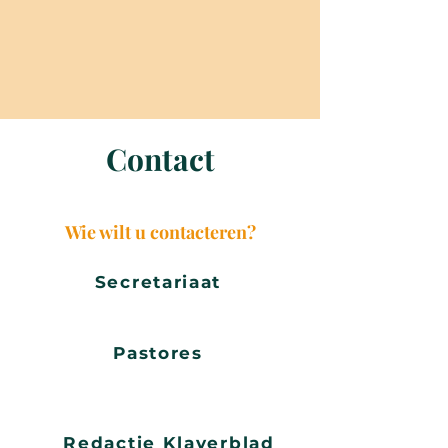
Contact
Wie wilt u contacteren?
Secretariaat
Pastores
Redactie Klaverblad