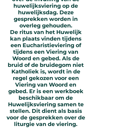
huwelijksviering op de
huwelijksdag. Deze
gesprekken worden in
overleg gehouden.
De ritus van het Huwelijk
kan plaats vinden tijdens
een Eucharistieviering of
tijdens een Viering van
Woord en gebed. Als de
bruid of de bruidegom niet
Katholiek is, wordt in de
regel gekozen voor een
Viering van Woord en
gebed. Er is een werkboek
beschikbaar om de
Huwelijksviering samen te
stellen. Dit dient als basis
voor de gesprekken over de
liturgie van de viering.