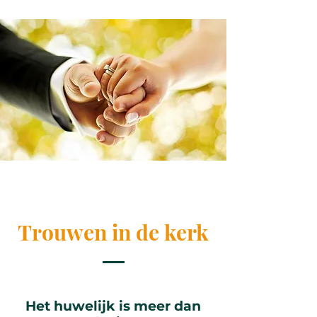
Trouwen in de kerk
Het huwelijk is meer dan