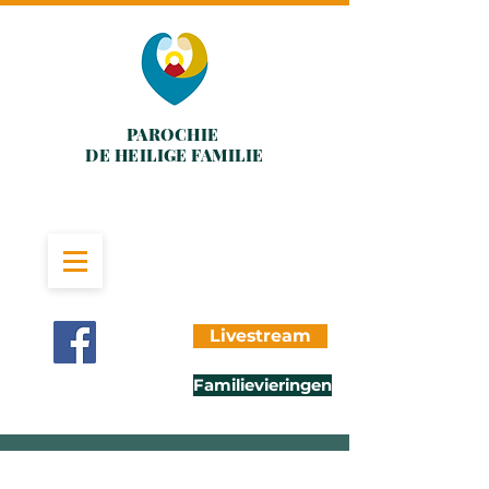
PAROCHIE
DE HEILIGE FAMILIE
Livestream
Familievieringen