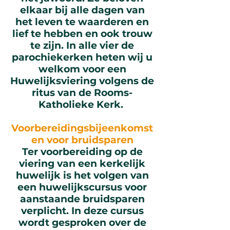
elkaar bij alle dagen van
het leven te waarderen en
lief te hebben en ook trouw
te zijn. In alle vier de
parochiekerken heten wij u
welkom voor een
Huwelijksviering volgens de
ritus van de Rooms-
Katholieke Kerk.
Voorbereidingsbijeenkomst
en voor bruidsparen
Ter voorbereiding op de
viering van een kerkelijk
huwelijk is het volgen van
een huwelijkscursus voor
aanstaande bruidsparen
verplicht. In deze cursus
wordt gesproken over de