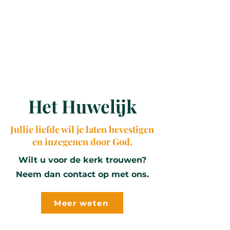
Het Huwelijk
Jullie liefde wil je laten bevestigen
en inzegenen door God.
Wilt u voor de kerk trouwen?
Neem dan contact op met ons.
Meer weten