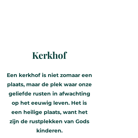
Kerkhof
Een kerkhof is niet zomaar een
plaats, maar de plek waar onze
geliefde rusten in afwachting
op het eeuwig leven. Het is
een heilige plaats, want het
zijn de rustplekken van Gods
kinderen.