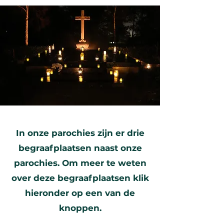
In onze parochies zijn er drie
begraafplaatsen naast onze
parochies. Om meer te weten
over deze begraafplaatsen klik
hieronder op een van de
knoppen.