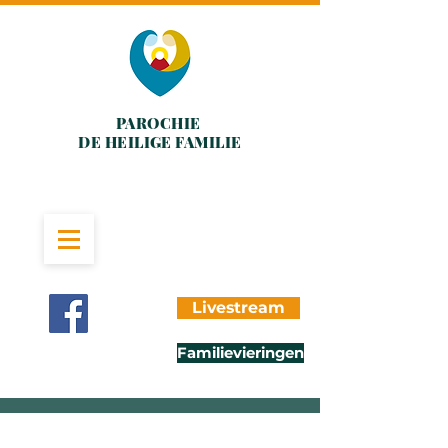
PAROCHIE
DE HEILIGE FAMILIE
Livestream
Familievieringen