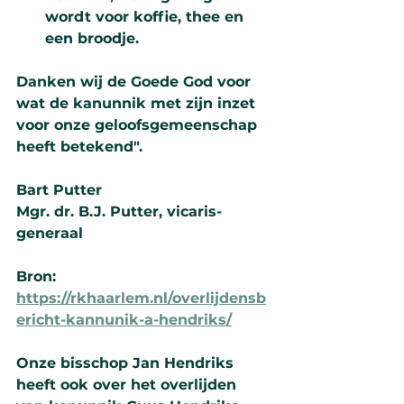
wordt voor koffie, thee en 
een broodje.
Danken wij de Goede God voor 
wat de kanunnik met zijn inzet 
voor onze geloofsgemeenschap 
heeft betekend". 
Bart Putter
Mgr. dr. B.J. Putter, vicaris-
generaal
Bron: 
https://rkhaarlem.nl/overlijdensb
ericht-kannunik-a-hendriks/
Onze bisschop Jan Hendriks 
heeft ook over het overlijden 