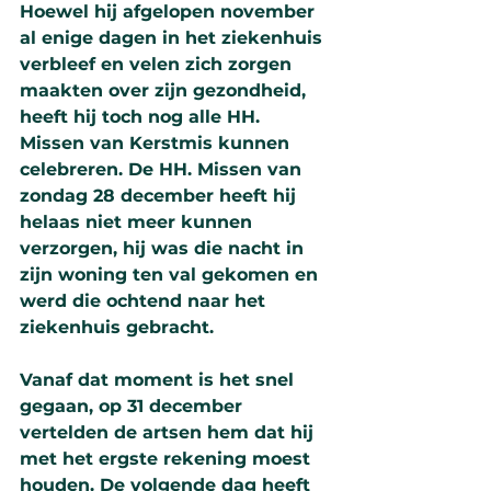
Hoewel hij afgelopen november 
al enige dagen in het ziekenhuis 
verbleef en velen zich zorgen 
maakten over zijn gezondheid, 
heeft hij toch nog alle HH. 
Missen van Kerstmis kunnen 
celebreren. De HH. Missen van 
zondag 28 december heeft hij 
helaas niet meer kunnen 
verzorgen, hij was die nacht in 
zijn woning ten val gekomen en 
werd die ochtend naar het 
ziekenhuis gebracht.
Vanaf dat moment is het snel 
gegaan, op 31 december 
vertelden de artsen hem dat hij 
met het ergste rekening moest 
houden. De volgende dag heeft 