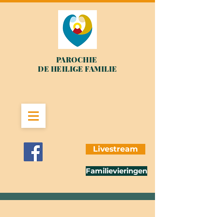
PAROCHIE
DE HEILIGE FAMILIE
Livestream
Familievieringen