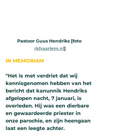
Pastoor Guus Hendriks [foto 
rkhaarlem.nl
]
IN MEMORIAM
"Het is met verdriet dat wij 
kennisgenomen hebben van het 
bericht dat kanunnik Hendriks 
afgelopen nacht, 7 januari, is 
overleden. Hij was een dierbare 
en gewaardeerde priester in 
onze parochie, en zijn heengaan 
laat een leegte achter.