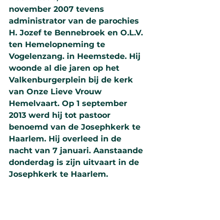
november 2007 tevens 
administrator van de parochies 
H. Jozef te Bennebroek en O.L.V. 
ten Hemelopneming te 
Vogelenzang. in Heemstede. Hij 
woonde al die jaren op het 
Valkenburgerplein bij de kerk 
van Onze Lieve Vrouw 
Hemelvaart. Op 1 september 
2013 werd hij tot pastoor 
benoemd van de Josephkerk te 
Haarlem. Hij overleed in de 
nacht van 7 januari. Aanstaande 
donderdag is zijn uitvaart in de 
Josephkerk te Haarlem. 