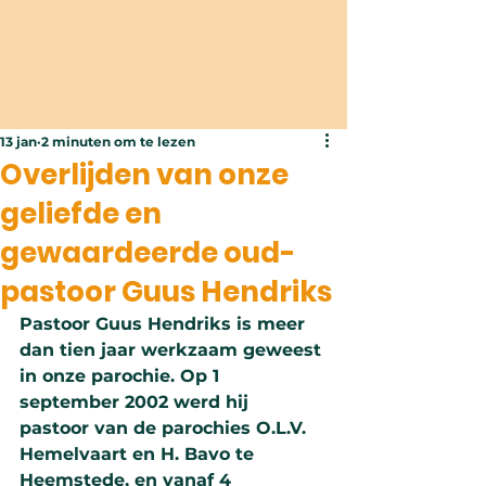
13 jan
2 minuten om te lezen
Overlijden van onze
geliefde en
gewaardeerde oud-
pastoor Guus Hendriks
Pastoor Guus Hendriks is meer 
dan tien jaar werkzaam geweest 
in onze parochie. Op 1 
september 2002 werd hij 
pastoor van de parochies O.L.V. 
Hemelvaart en H. Bavo te 
Heemstede, en vanaf 4 