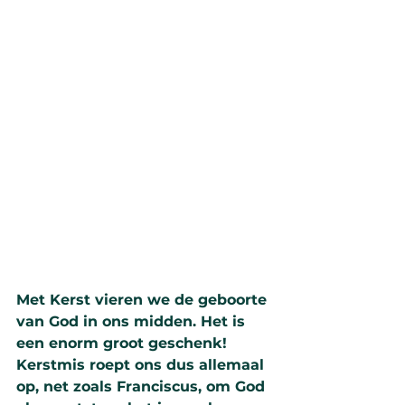
Met Kerst vieren we de geboorte 
van God in ons midden. Het is 
een enorm groot geschenk! 
Kerstmis roept ons dus allemaal 
op, net zoals Franciscus, om God 