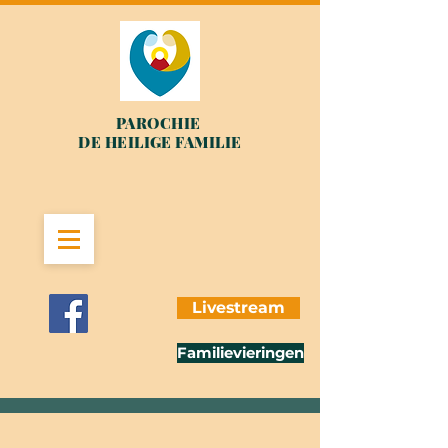
PAROCHIE
DE HEILIGE FAMILIE
Livestream
Familievieringen