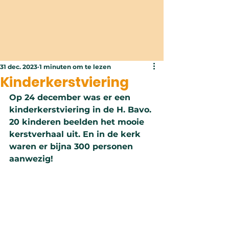
31 dec. 2023
1 minuten om te lezen
Kinderkerstviering
Op 24 december was er een 
kinderkerstviering in de H. Bavo. 
20 kinderen beelden het mooie 
kerstverhaal uit. En in de kerk 
waren er bijna 300 personen 
aanwezig!