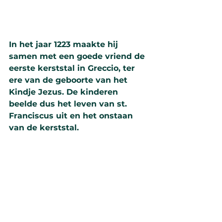
In het jaar 1223 maakte hij 
samen met een goede vriend de 
eerste kerststal in Greccio, ter 
ere van de geboorte van het 
Kindje Jezus. De kinderen 
beelde dus het leven van st. 
Franciscus uit en het onstaan 
van de kerststal. 