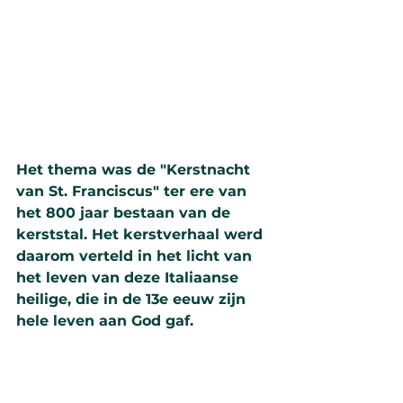
Het thema was de "Kerstnacht 
van St. Franciscus" ter ere van 
het 800 jaar bestaan van de 
kerststal. Het kerstverhaal werd 
daarom verteld in het licht van 
het leven van deze Italiaanse 
heilige, die in de 13e eeuw zijn 
hele leven aan God gaf.