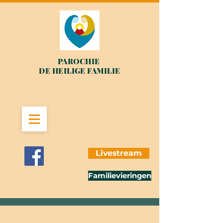
PAROCHIE
DE HEILIGE FAMILIE
Livestream
Familievieringen