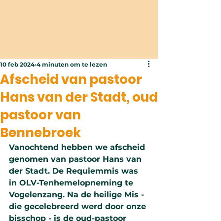
10 feb 2024
4 minuten om te lezen
Afscheid van pastoor
Hans van der Stadt, oud
pastoor van
Bennebroek
Vanochtend hebben we afscheid 
genomen van pastoor Hans van 
der Stadt. De Requiemmis was 
in OLV-Tenhemelopneming te 
Vogelenzang. Na de heilige Mis - 
die gecelebreerd werd door onze 
bisschop - is de oud-pastoor 