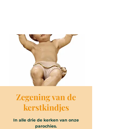
Zegening van de
kerstkindjes
In alle drie de kerken van onze
parochies.