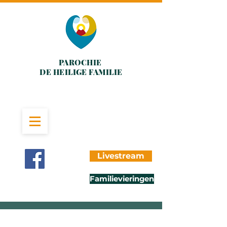
PAROCHIE
DE HEILIGE FAMILIE
Livestream
Familievieringen