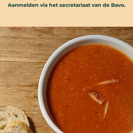
Aanmelden via het secretariaat van de Bavo.