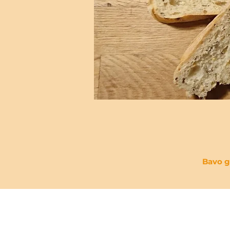
Bavo g