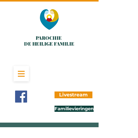
PAROCHIE
DE HEILIGE FAMILIE
Livestream
Familievieringen