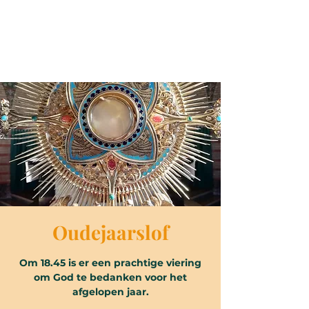
Oudejaarslof
Om 18.45 is er een prachtige viering
om God te bedanken voor het
afgelopen jaar.