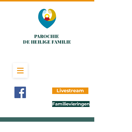
PAROCHIE
DE HEILIGE FAMILIE
Livestream
Familievieringen