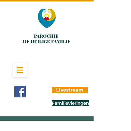
PAROCHIE
DE HEILIGE FAMILIE
Livestream
Familievieringen