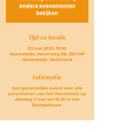
Andere evenementen
bekijken
Tijd en locatie
02 mei 2023, 19:30
Heemstede, Herenweg 88, 2101 MP
Heemstede, Nederland
Informatie
Een gezamelijke avond voor alle
parochianen van het Klaverblad, op
dinsdag 2 mei om 19.30 in het
Bavogebouw.