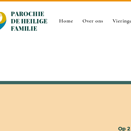
PAROCHIE
DE HEILIGE
Home
Over ons
Viering
FAMILIE
Op 2